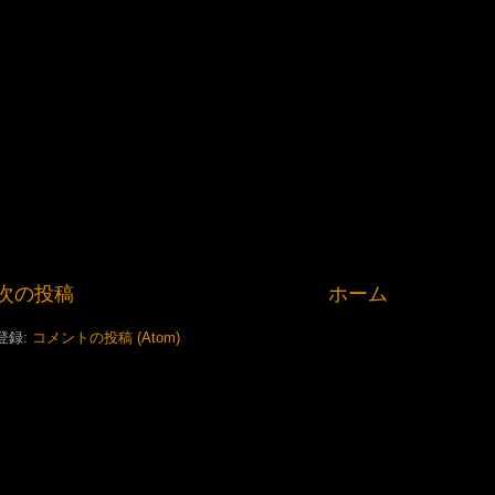
次の投稿
ホーム
登録:
コメントの投稿 (Atom)