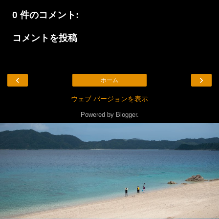
0 件のコメント:
コメントを投稿
‹
›
ホーム
ウェブ バージョンを表示
Powered by
Blogger
.