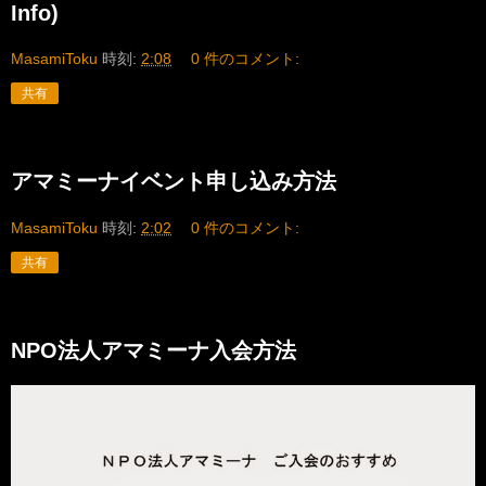
Info)
MasamiToku
時刻:
2:08
0 件のコメント:
共有
アマミーナイベント申し込み方法
MasamiToku
時刻:
2:02
0 件のコメント:
共有
NPO法人アマミーナ入会方法