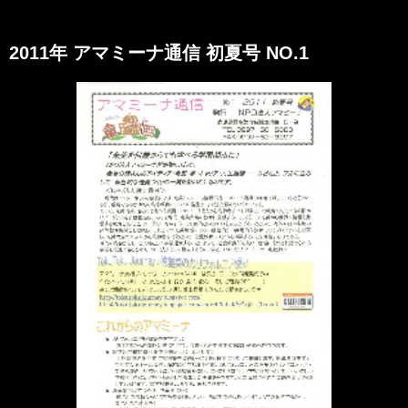
2011年 アマミーナ通信 初夏号 NO.1