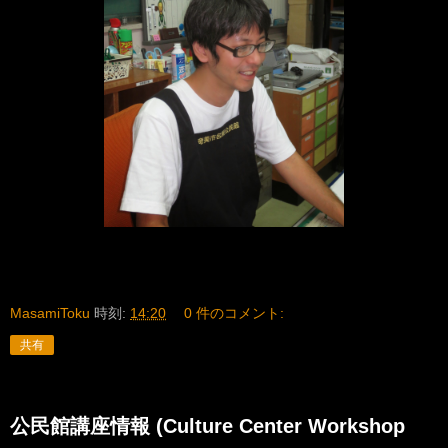
MasamiToku
時刻:
14:20
0 件のコメント:
共有
公民館講座情報 (Culture Center Workshop