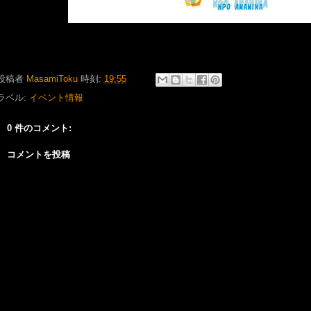
投稿者
MasamiToku
時刻:
19:55
ラベル:
イベント情報
0 件のコメント:
コメントを投稿