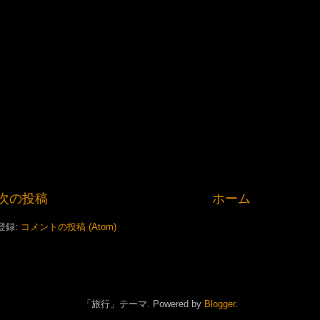
次の投稿
ホーム
登録:
コメントの投稿 (Atom)
「旅行」テーマ. Powered by
Blogger
.