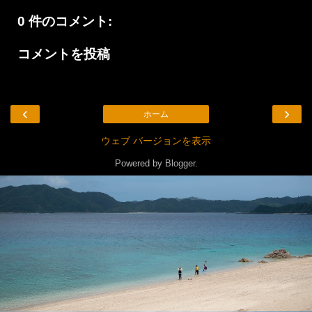
0 件のコメント:
コメントを投稿
‹
›
ホーム
ウェブ バージョンを表示
Powered by
Blogger
.